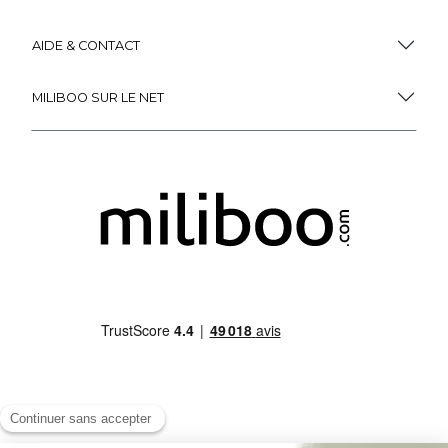
AIDE & CONTACT
MILIBOO SUR LE NET