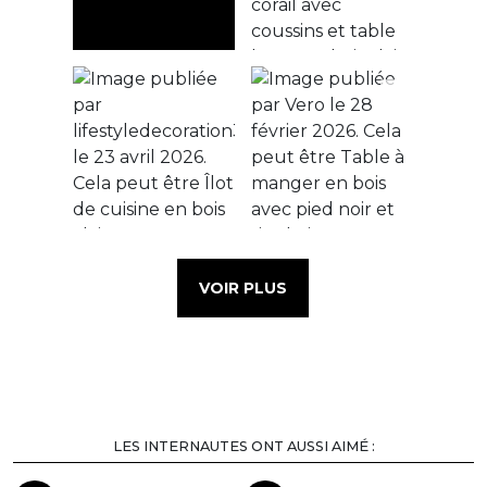
VOIR PLUS
LES INTERNAUTES ONT AUSSI AIMÉ :