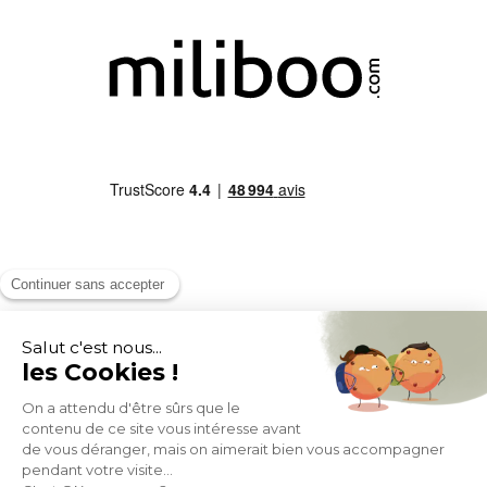
MOYENS DE PAIEMENT