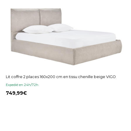
Lit coffre 2 places 160x200 cm en tissu chenille beige VIGO
Expedié en 24h/72h
749,99