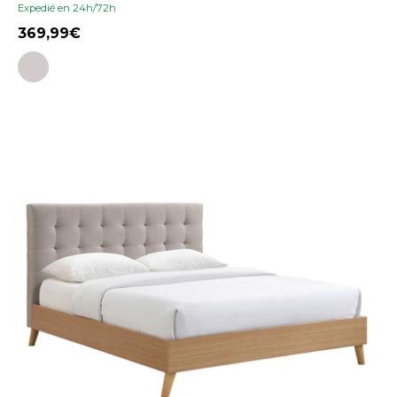
Expedié en 24h/72h
369,99