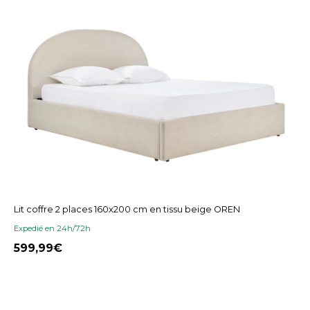
Lit coffre 2 places 160x200 cm en tissu beige OREN
Expedié en 24h/72h
599,99