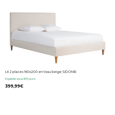
Lit 2 places 160x200 en tissu beige SIDONIE
Expédié sous 8/9 jours
399,99