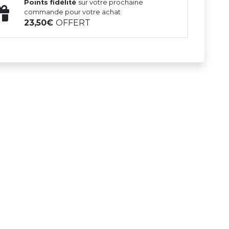
Points fidélité
sur votre prochaine
commande pour votre achat
23,50
OFFERT