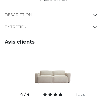
DESCRIPTION
ENTRETIEN
Avis clients
4 / 4
1 avis