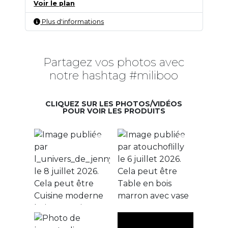
Voir le plan
Plus d'informations
Partagez vos photos avec
notre hashtag #miliboo
CLIQUEZ SUR LES PHOTOS/VIDÉOS
POUR VOIR LES PRODUITS