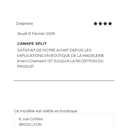
Delphine
Jeudi 12 Février 2026
CANAPE SPLIT
SATISFAIT DE NOTRE ACHAT DEPUIS LES
EXPLICATIONS EN BOUTIQUE DE LA MADELEINE
(merci Damien) ! ET JUSQU'A LA RECEPTION DU
PRODUIT
Ce modèle est visible en boutique
6, rue Grôlée
69002 LYON