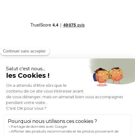
MOYENS DE PAIEMENT
SOCIAL NETWORK