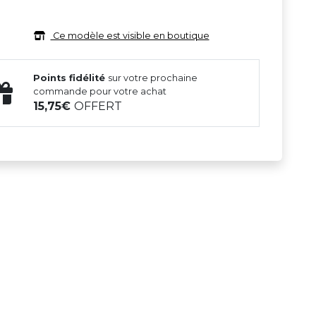
Ce modèle est visible en boutique
Points fidélité
sur votre prochaine
commande pour votre achat
15,75
OFFERT