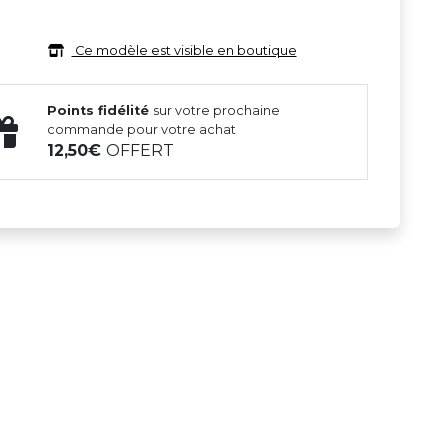
Ce modèle est visible en boutique
Points fidélité
sur votre prochaine
commande pour votre achat
12,50
OFFERT