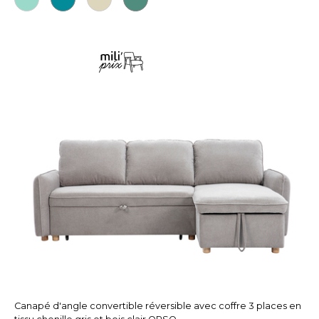
Canapé d'angle convertible réversible avec coffre 3 places en