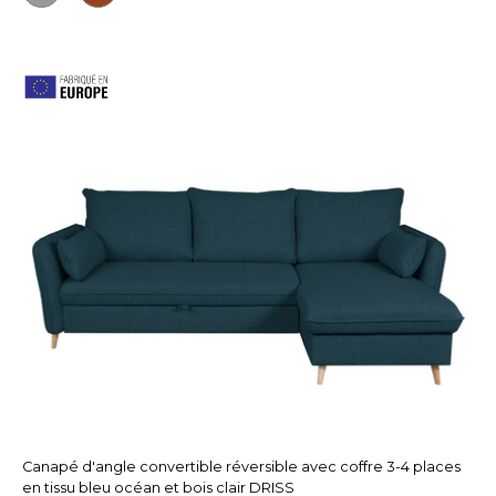
Canapé d'angle convertible réversible avec coffre 3-4 places
en tissu bleu océan et bois clair DRISS