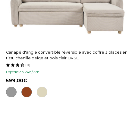
Canapé d'angle convertible réversible avec coffre 3 places en
tissu chenille beige et bois clair ORSO
(11)
Expedié en 24h/72h
599,00