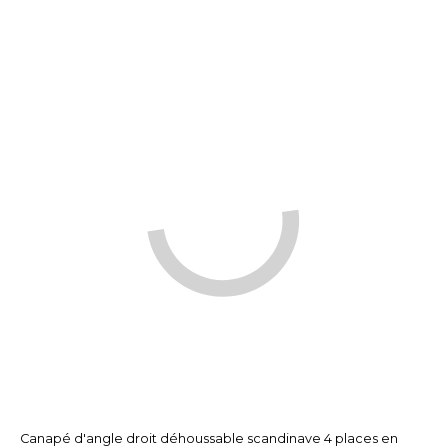
Canapé d'angle droit déhoussable scandinave 4 places en