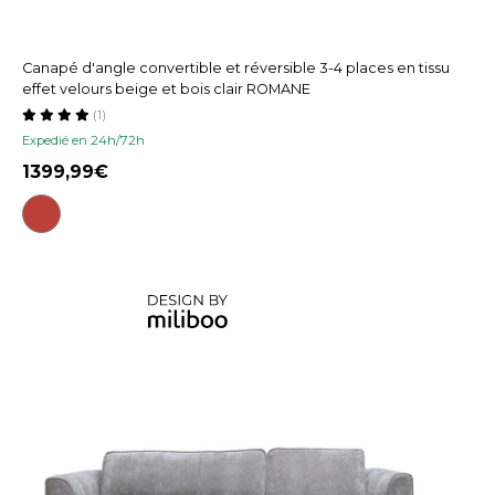
Canapé d'angle convertible et réversible 3-4 places en tissu
effet velours beige et bois clair ROMANE
(1)
Expedié en 24h/72h
1399,99