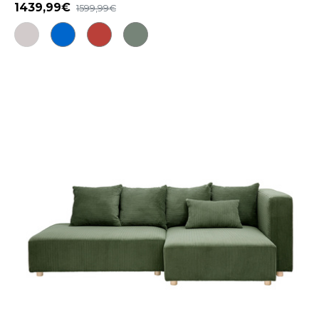
1439,99
1599,99