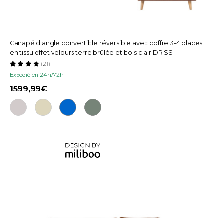
Canapé d'angle convertible réversible avec coffre 3-4 places
en tissu effet velours terre brûlée et bois clair DRISS
(21)
Expedié en 24h/72h
1599,99