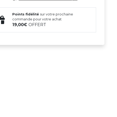
Points fidélité
sur votre prochaine
commande pour votre achat
19,00
OFFERT