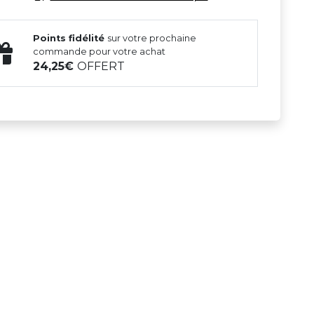
Points fidélité
sur votre prochaine
commande pour votre achat
24,25
OFFERT