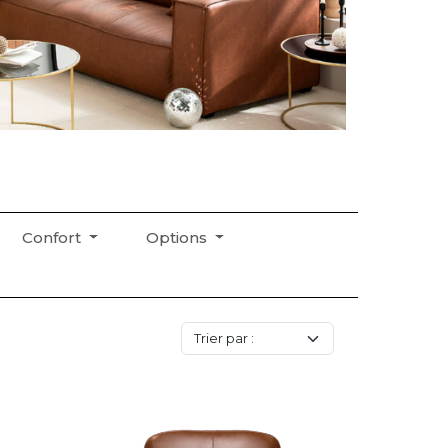
Confort
Options