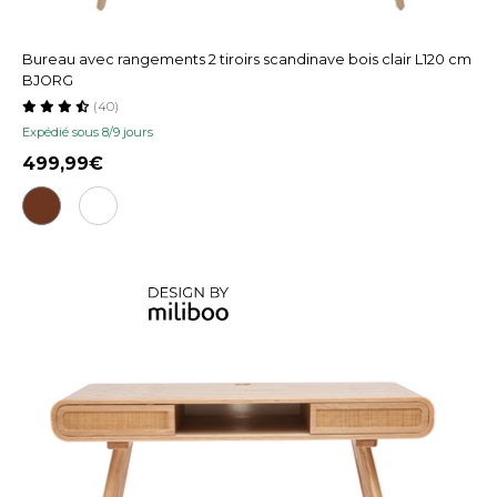
Bureau avec rangements 2 tiroirs scandinave bois clair L120 cm
BJORG
(40)
Expédié sous 8/9 jours
499,99