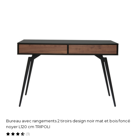
Bureau avec rangements 2 tiroirs design noir mat et bois foncé
noyer L120 cm TRIPOLI
(3)