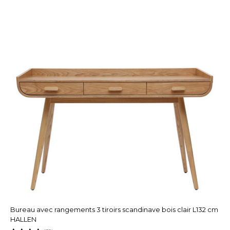
Bureau avec rangements 3 tiroirs scandinave bois clair L132 cm
HALLEN