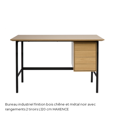
Bureau industriel finition bois chêne et métal noir avec
rangements 2 tiroirs L120 cm MAXENCE