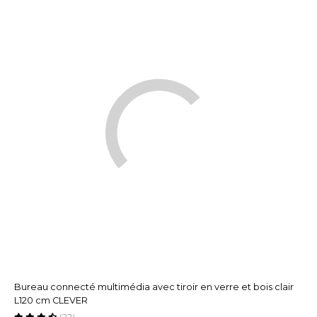
Bureau connecté multimédia avec tiroir en verre et bois clair
L120 cm CLEVER