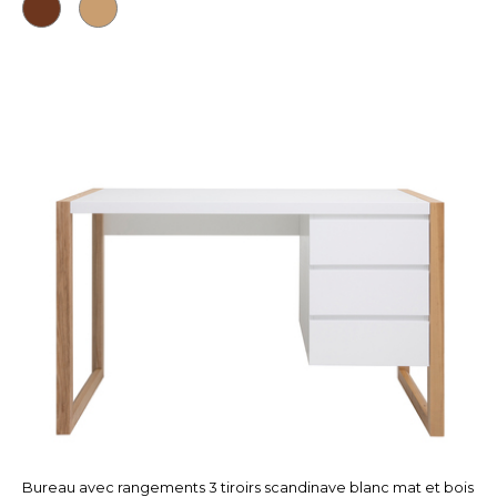
Bureau avec rangements 3 tiroirs scandinave blanc mat et bois