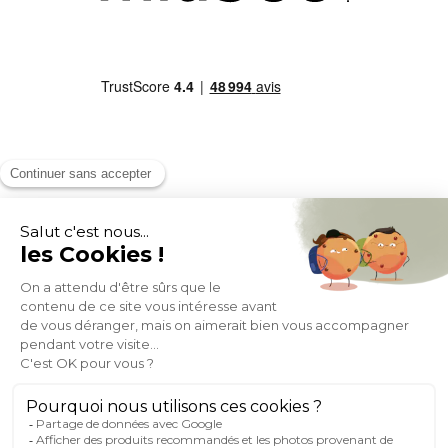
MOYENS DE PAIEMENT
SOCIAL NETWORK