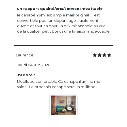
un rapport qualité/prix/service imbattable
le canapé Yumi est simple mais original . Il est
convertible pour un dépannage , facilement
ouvert et tout ca pour un prix raisonnable au vue
de la qualité . petit bonus une livraison impeccable
Laurence
Jeudi 04 Juin 2026
J'adore !
Moelleux, confortable Ce canapé illumine mon
salon ! Le prochain canapé sera un milliboo