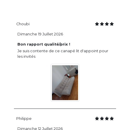
Choubi
Dimanche 19 Juillet 2026
Bon rapport qualité/prix !
Je suis contente de ce canapé lit d'appoint pour
les invités
Philippe
Dimanche 12 Juillet 2026