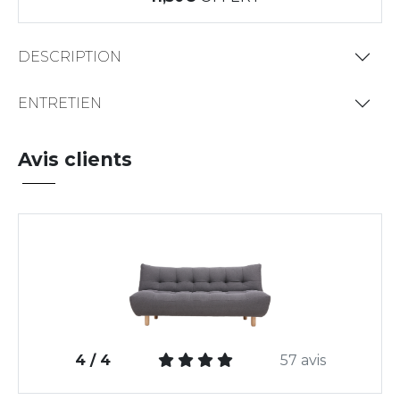
DESCRIPTION
ENTRETIEN
Avis clients
4 / 4
57 avis