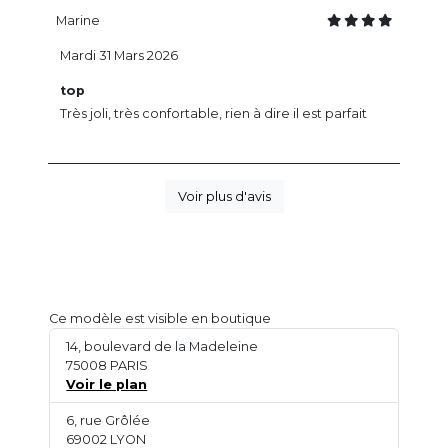
Marine
Mardi 31 Mars 2026
top
Très joli, très confortable, rien à dire il est parfait
Voir plus d'avis
Ce modèle est visible en boutique
14, boulevard de la Madeleine
75008 PARIS
Voir le plan
6, rue Grôlée
69002 LYON