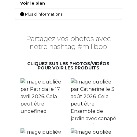
Voir le plan
Plus d'informations
Partagez vos photos avec
notre hashtag #miliboo
CLIQUEZ SUR LES PHOTOS/VIDÉOS
POUR VOIR LES PRODUITS