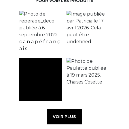
POUR VOIR LES PRODUITS
VOIR PLUS