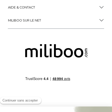
AIDE & CONTACT
MILIBOO SUR LE NET