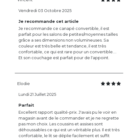
Vendredi 03 Octobre 2025
Je recommande cet article
Je recommande ce canapé convertible, il est
parfait pour les salons de petites/moyennes tailles
grâce a ses dimensions non volumineuses. Sa
couleur est très belle et tendance, il est très
confortable, ce qui est rare pour un convertible....
Et son couchage est parfait pour de l'appoint.
Elodie
Lundi 21 Juillet 2025
Parfait
Excellent rapport qualité-prix. J'avais pu le voir en
magasin avant de le commander et je ne regrette
pas mon choix. Les coussins et assises sont
déhoussables ce qui est un véritable plus. Il est très
confortable, le lit se déplie facilement et suffit