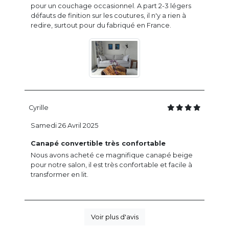
pour un couchage occasionnel. A part 2-3 légers
défauts de finition sur les coutures, il n'y a rien à
redire, surtout pour du fabriqué en France.
Cyrille
Samedi 26 Avril 2025
Canapé convertible très confortable
Nous avons acheté ce magnifique canapé beige
pour notre salon, il est très confortable et facile à
transformer en lit.
Voir plus d'avis