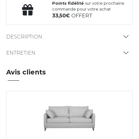
Points fidélité
sur votre prochaine
commande pour votre achat
33,50
OFFERT
DESCRIPTION
ENTRETIEN
Avis clients