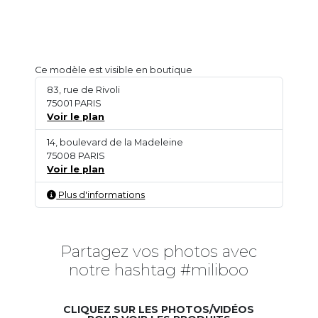
Ce modèle est visible en boutique
83, rue de Rivoli
75001 PARIS
Voir le plan
14, boulevard de la Madeleine
75008 PARIS
Voir le plan
Plus d'informations
Partagez vos photos avec
notre hashtag #miliboo
CLIQUEZ SUR LES PHOTOS/VIDÉOS