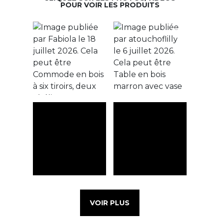
POUR VOIR LES PRODUITS
VOIR PLUS