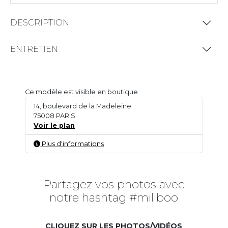
DESCRIPTION
ENTRETIEN
Ce modèle est visible en boutique
14, boulevard de la Madeleine
75008 PARIS
Voir le plan
Plus d'informations
Partagez vos photos avec
notre hashtag #miliboo
CLIQUEZ SUR LES PHOTOS/VIDÉOS