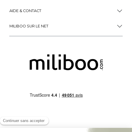
AIDE & CONTACT
MILIBOO SUR LE NET