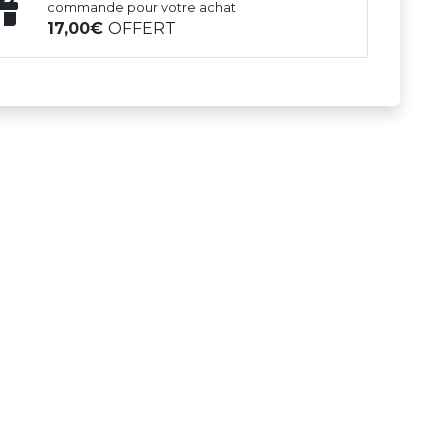
commande pour votre achat
17,00
OFFERT