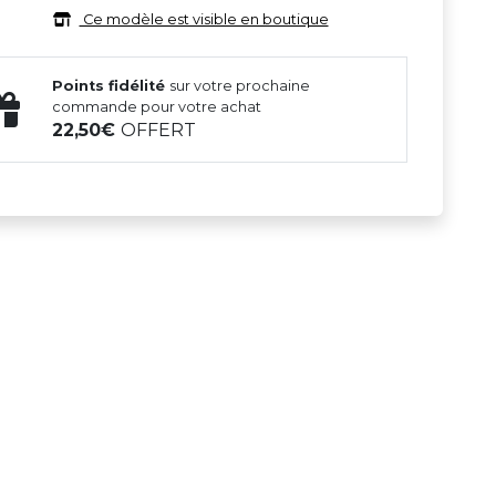
Ce modèle est visible en boutique
Points fidélité
sur votre prochaine
commande pour votre achat
22,50
OFFERT