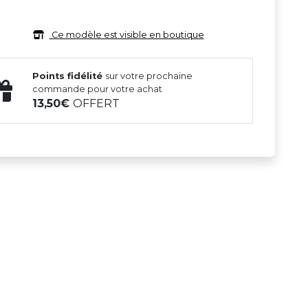
Ce modèle est visible en boutique
Points fidélité
sur votre prochaine
commande pour votre achat
13,50
OFFERT