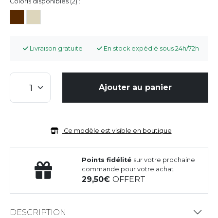
Coloris disponibles (2) :
Livraison gratuite
En stock expédié sous 24h/72h
Ajouter au panier
Ce modèle est visible en boutique
Points fidélité
sur votre prochaine
commande pour votre achat
29,50
OFFERT
DESCRIPTION