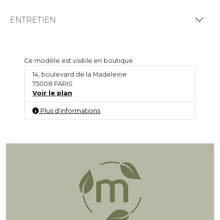
ENTRETIEN
Ce modèle est visible en boutique
14, boulevard de la Madeleine
75008 PARIS
Voir le plan
Plus d'informations