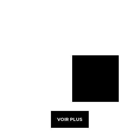
VOIR PLUS