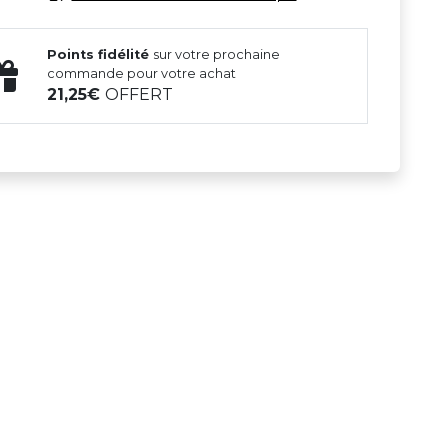
Points fidélité
sur votre prochaine
commande pour votre achat
21,25
OFFERT