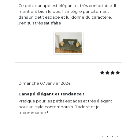
Ce petit canapé est élégant et très confortable. Il
maintient bien le dos. Il s'intègre parfaitement
dans un petit espace et lui donne du caractère.
J'en suis très satisfaite
Dimanche 07 Janvier 2024
Canapé élégant et tendance !
Pratique pour les petits espaces et très élégant
pour un style contemporain. J'adore et je
recommande !