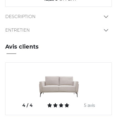
DESCRIPTION
ENTRETIEN
Avis clients
4 / 4
5 avis