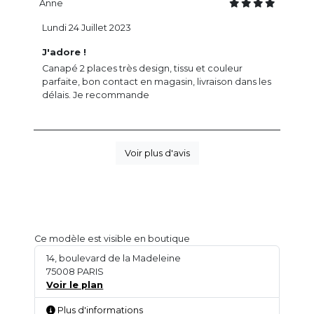
Anne
Lundi 24 Juillet 2023
J'adore !
Canapé 2 places très design, tissu et couleur
parfaite, bon contact en magasin, livraison dans les
délais. Je recommande
Voir plus d'avis
Ce modèle est visible en boutique
14, boulevard de la Madeleine
75008 PARIS
Voir le plan
Plus d'informations