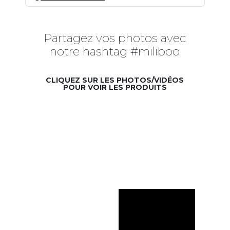
Partagez vos photos avec
notre hashtag #miliboo
CLIQUEZ SUR LES PHOTOS/VIDÉOS
POUR VOIR LES PRODUITS