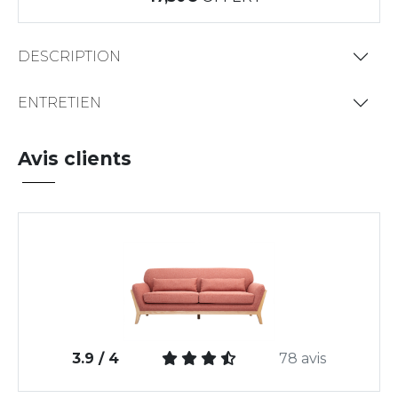
DESCRIPTION
ENTRETIEN
Avis clients
3.9 / 4
78 avis