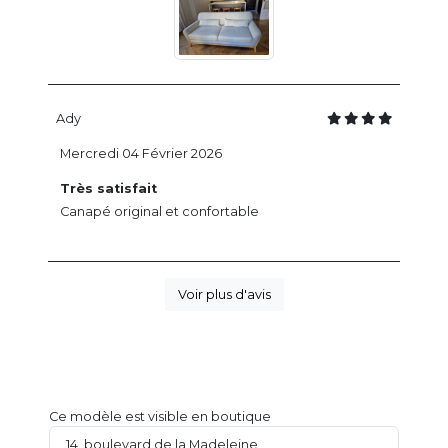
Ady
Mercredi 04 Février 2026
Très satisfait
Canapé original et confortable
Voir plus d'avis
Ce modèle est visible en boutique
14, boulevard de la Madeleine