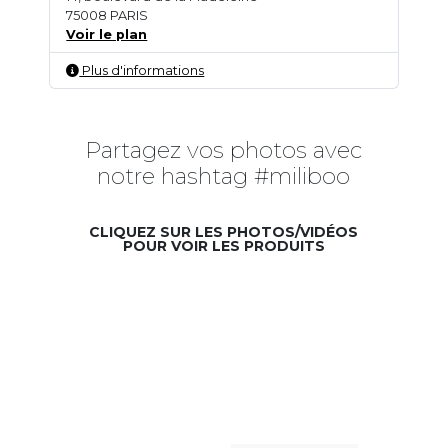
75008 PARIS
Voir le plan
Plus d'informations
Partagez vos photos avec
notre hashtag #miliboo
CLIQUEZ SUR LES PHOTOS/VIDÉOS
POUR VOIR LES PRODUITS