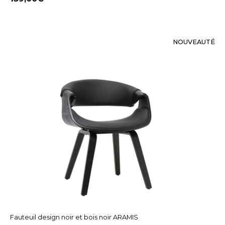
NOUVEAUTÉ
Fauteuil design noir et bois noir ARAMIS