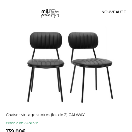
NOUVEAUTÉ
Chaises vintages noires (lot de 2) GALWAY
Expedié en 24h/72h
139,00