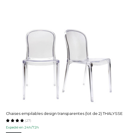
Chaises empilables design transparentes (lot de 2) THALYSSE
(27)
Expedié en 24h/72h