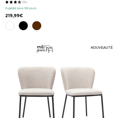
(66)
Expédié sous 5/6 jours
219,99
NOUVEAUTÉ