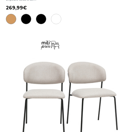
269,99