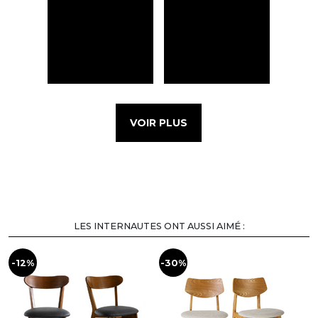
VOIR PLUS
LES INTERNAUTES ONT AUSSI AIMÉ :
-12%
-30%