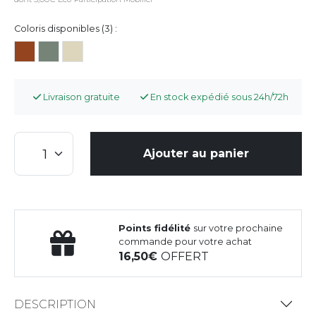
Coloris disponibles (3) :
Livraison gratuite
En stock expédié sous 24h/72h
Ajouter au panier
Points fidélité
sur votre prochaine
commande pour votre achat
16,50
OFFERT
DESCRIPTION