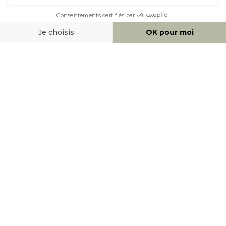
MOYENS DE PAIEMENT
SOCIAL NETWORK