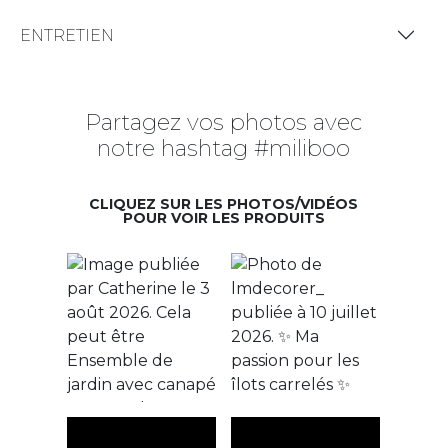
ENTRETIEN
Partagez vos photos avec
notre hashtag #miliboo
CLIQUEZ SUR LES PHOTOS/VIDÉOS
POUR VOIR LES PRODUITS