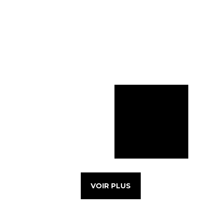
VOIR PLUS