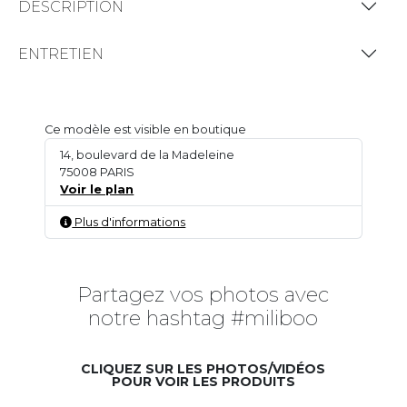
DESCRIPTION
ENTRETIEN
Ce modèle est visible en boutique
14, boulevard de la Madeleine
75008 PARIS
Voir le plan
Plus d'informations
Partagez vos photos avec
notre hashtag #miliboo
CLIQUEZ SUR LES PHOTOS/VIDÉOS
POUR VOIR LES PRODUITS