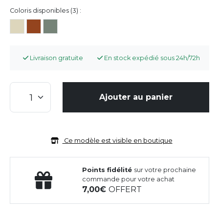
Coloris disponibles (3) :
Livraison gratuite
En stock expédié sous 24h/72h
Ajouter au panier
Ce modèle est visible en boutique
Points fidélité
sur votre prochaine
commande pour votre achat
7,00
OFFERT