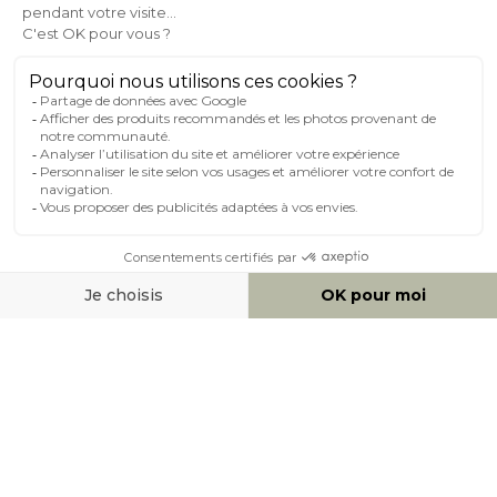
MILIBOO SUR LE NET