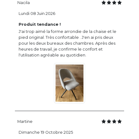
Nacila
Lundi 08 Juin 2026
Produit tendance !
J'ai trop aimé la forme arrondie de la chaise et le
pied original. Très confortable . J'en ai pris deux
pour les deux bureaux des chambres. Après des
heures de travail, je confirme le confort et
l'utilisation agréable au quotidien.
Martine
Dimanche 19 Octobre 2025