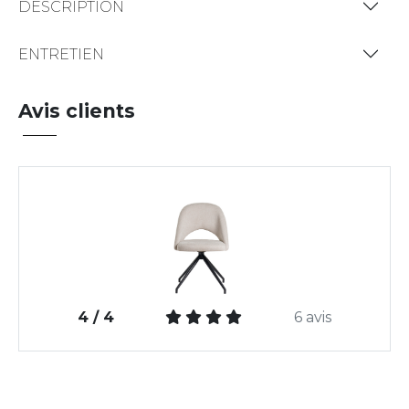
DESCRIPTION
ENTRETIEN
Avis clients
4 / 4
6 avis