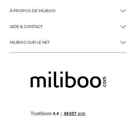
À PROPOS DE MILIBOO
AIDE & CONTACT
MILIBOO SUR LE NET