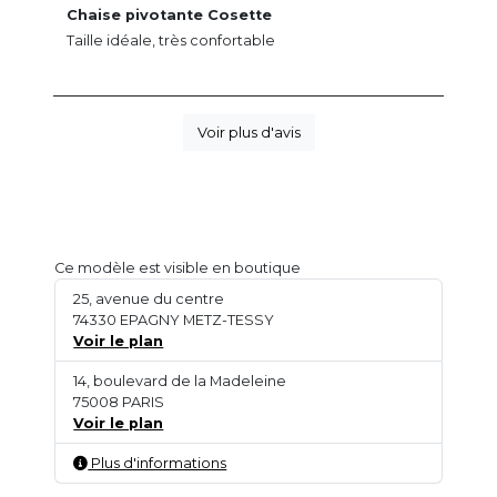
Chaise pivotante Cosette
Taille idéale, très confortable
Voir plus d'avis
Ce modèle est visible en boutique
25, avenue du centre
74330 EPAGNY METZ-TESSY
Voir le plan
14, boulevard de la Madeleine
75008 PARIS
Voir le plan
Plus d'informations