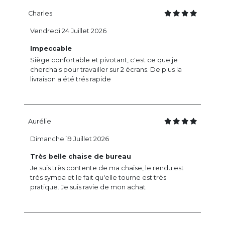
Charles
Vendredi 24 Juillet 2026
Impeccable
Siège confortable et pivotant, c'est ce que je
cherchais pour travailler sur 2 écrans. De plus la
livraison a été trés rapide
Aurélie
Dimanche 19 Juillet 2026
Très belle chaise de bureau
Je suis très contente de ma chaise, le rendu est
très sympa et le fait qu'elle tourne est très
pratique. Je suis ravie de mon achat