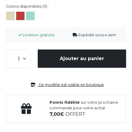
Coloris disponibles (3) :
Livraison gratuite
Expédié sous 4 sem
Ajouter au panier
Ce modèle est visible en boutique
Points fidélité
sur votre prochaine
commande pour votre achat
7,00
OFFERT