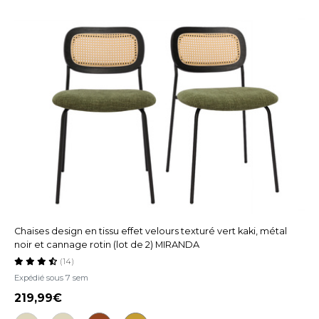
Chaises design en tissu effet velours texturé vert kaki, métal
noir et cannage rotin (lot de 2) MIRANDA
(14)
Expédié sous 7 sem
219,99