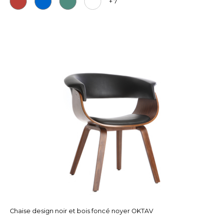
+ 7
Chaise design noir et bois foncé noyer OKTAV