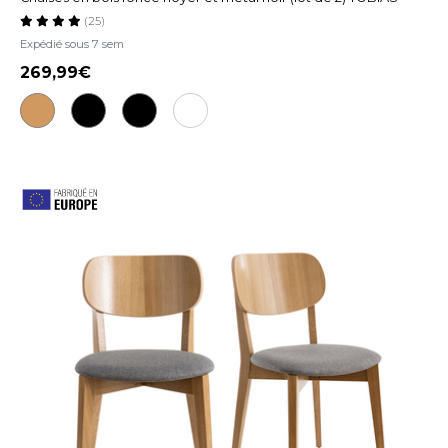
(25)
Expédié sous 7 sem
269,99