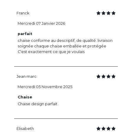
Franck
Mercredi 07 Janvier 2026
parfait
chaise conforme au descriptif, de qualité. livraison
soignée chaque chaise emballée et protégée
C'est exactement ce que je voulais
Jean marc
Mercredi 05 Novembre 2025
Chaise
Chaise design parfait .
Élisabeth