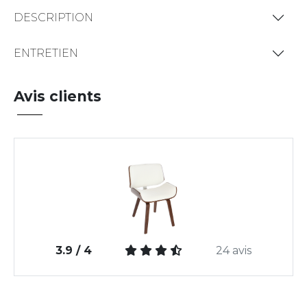
DESCRIPTION
ENTRETIEN
Avis clients
3.9 / 4
24 avis