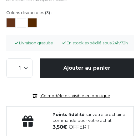
Coloris disponibles (3) :
Livraison gratuite
En stock expédié sous 24h/72h
Ajouter au panier
Ce modèle est visible en boutique
Points fidélité
sur votre prochaine
commande pour votre achat
3,50
OFFERT