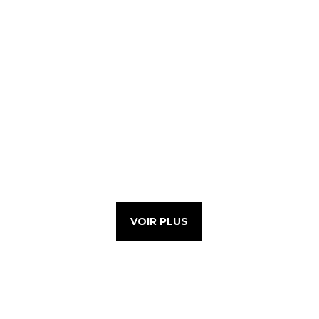
VOIR PLUS