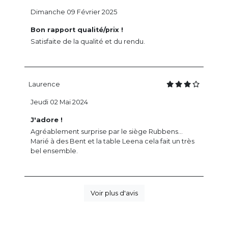
Dimanche 09 Février 2025
Bon rapport qualité/prix !
Satisfaite de la qualité et du rendu.
Laurence
Jeudi 02 Mai 2024
J'adore !
Agréablement surprise par le siège Rubbens...
Marié à des Bent et la table Leena cela fait un très
bel ensemble.
Voir plus d'avis