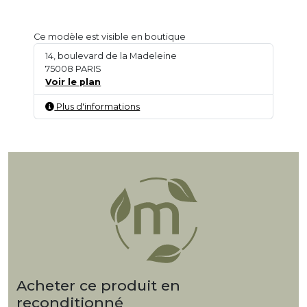
Ce modèle est visible en boutique
14, boulevard de la Madeleine
75008 PARIS
Voir le plan
Plus d'informations
Acheter ce produit en
reconditionné