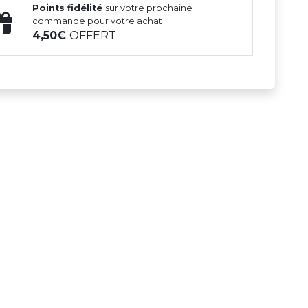
Points fidélité
sur votre prochaine
commande pour votre achat
4,50
OFFERT