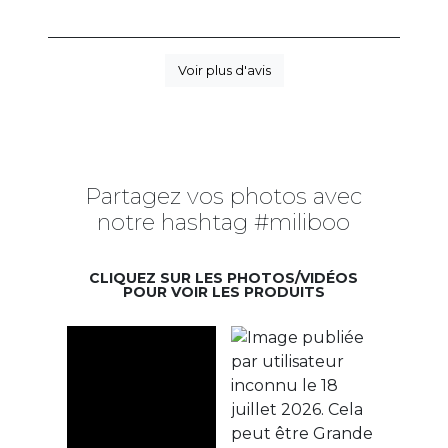
Voir plus d'avis
Partagez vos photos avec
notre hashtag #miliboo
CLIQUEZ SUR LES PHOTOS/VIDÉOS
POUR VOIR LES PRODUITS