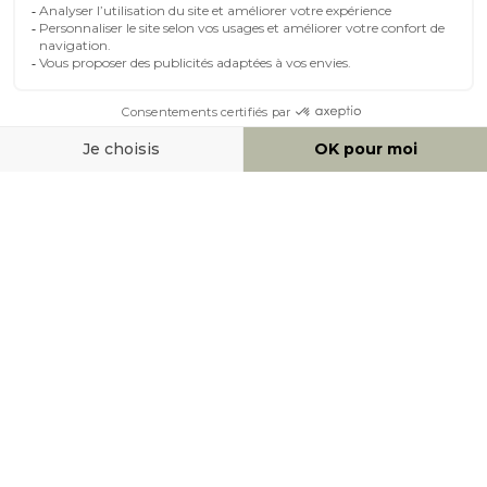
MOYENS DE PAIEMENT