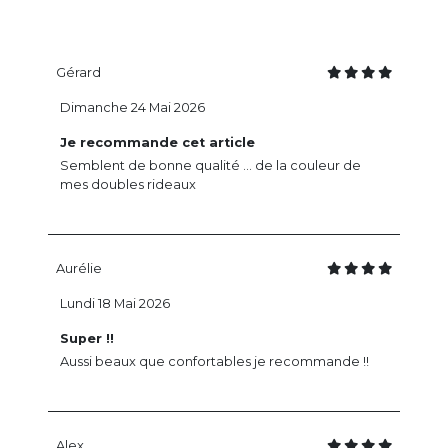
Gérard
Dimanche 24 Mai 2026
Je recommande cet article
Semblent de bonne qualité ... de la couleur de
mes doubles rideaux
Aurélie
Lundi 18 Mai 2026
Super !!
Aussi beaux que confortables je recommande !!
Alex