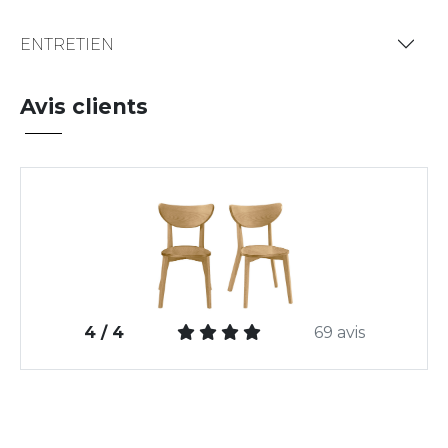
ENTRETIEN
Avis clients
4 / 4
69 avis