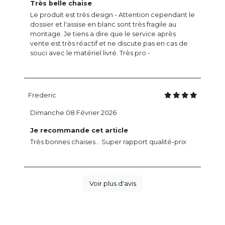
Très belle chaise
Le produit est très design - Attention cependant le
dossier et l'assise en blanc sont très fragile au
montage. Je tiens a dire que le service après
vente est très réactif et ne discute pas en cas de
souci avec le matériel livré. Très pro -
Frederic
Dimanche 08 Février 2026
Je recommande cet article
Très bonnes chaises... Super rapport qualité-prix
Voir plus d'avis