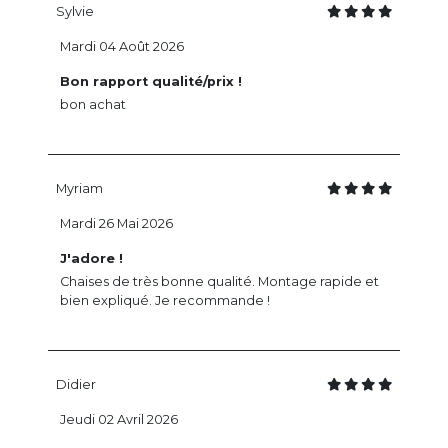
Sylvie
Mardi 04 Août 2026
Bon rapport qualité/prix !
bon achat
Myriam
Mardi 26 Mai 2026
J'adore !
Chaises de très bonne qualité. Montage rapide et
bien expliqué. Je recommande !
Didier
Jeudi 02 Avril 2026