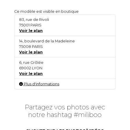
Ce modèle est visible en boutique
83, rue de Rivoli
75001 PARIS
Voir le plan
14, boulevard de la Madeleine
75008 PARIS
Voir le plan
6, rue Grôlée
69002 LYON
Voir le plan
Plus d'informations
Partagez vos photos avec
notre hashtag #miliboo