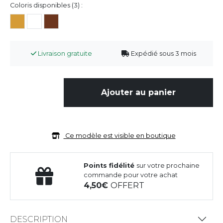
Coloris disponibles (3) :
Livraison gratuite
Expédié sous 3 mois
Ajouter au panier
Ce modèle est visible en boutique
Points fidélité
sur votre prochaine
commande pour votre achat
4,50
OFFERT
DESCRIPTION