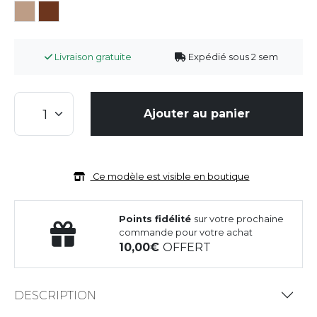
Livraison gratuite
Expédié sous 2 sem
Ajouter au panier
Ce modèle est visible en boutique
Points fidélité
sur votre prochaine
commande pour votre achat
10,00
OFFERT
DESCRIPTION