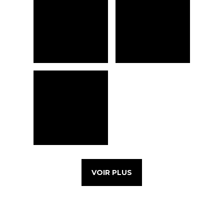
VOIR PLUS