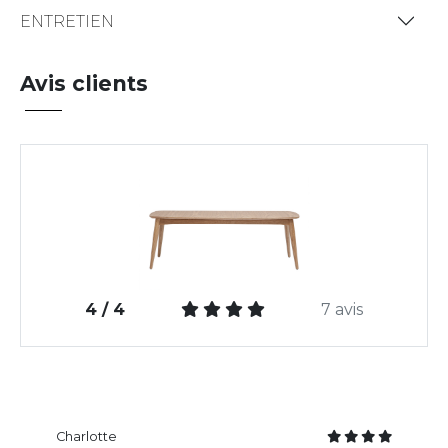
ENTRETIEN
Avis clients
4 / 4
7 avis
Charlotte