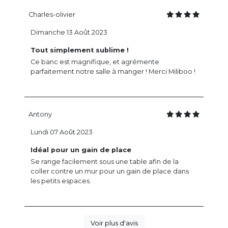
Charles-olivier
Dimanche 13 Août 2023
Tout simplement sublime !
Ce banc est magnifique, et agrémente
parfaitement notre salle à manger ! Merci Miliboo !
Antony
Lundi 07 Août 2023
Idéal pour un gain de place
Se range facilement sous une table afin de la
coller contre un mur pour un gain de place dans
les petits espaces.
Voir plus d'avis