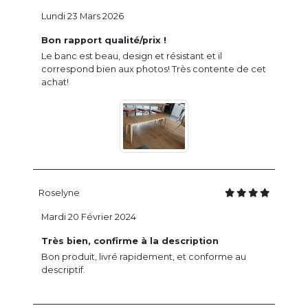
Lundi 23 Mars 2026
Bon rapport qualité/prix !
Le banc est beau, design et résistant et il
correspond bien aux photos! Très contente de cet
achat!
Roselyne
Mardi 20 Février 2024
Très bien, confirme à la description
Bon produit, livré rapidement, et conforme au
descriptif.