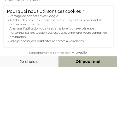
MILIBOO SUR LE NET
MOYENS DE PAIEMENT