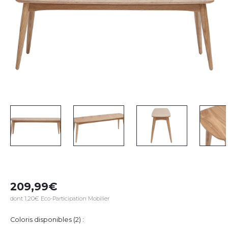
209,99
dont 1,20€ Eco-Participation Mobilier
Coloris disponibles (2) :