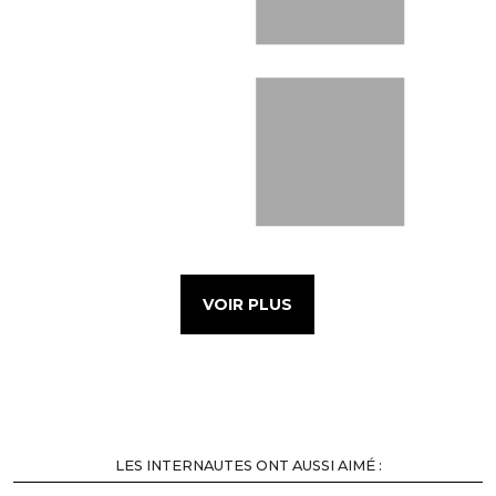
VOIR PLUS
LES INTERNAUTES ONT AUSSI AIMÉ :