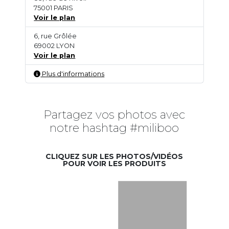
75001 PARIS
Voir le plan
6, rue Grôlée
69002 LYON
Voir le plan
Plus d'informations
Partagez vos photos avec
notre hashtag #miliboo
CLIQUEZ SUR LES PHOTOS/VIDÉOS
POUR VOIR LES PRODUITS