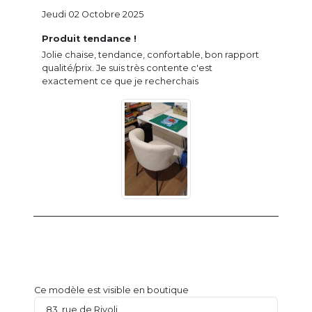
Jeudi 02 Octobre 2025
Produit tendance !
Jolie chaise, tendance, confortable, bon rapport
qualité/prix. Je suis très contente c'est
exactement ce que je recherchais
Ce modèle est visible en boutique
83, rue de Rivoli