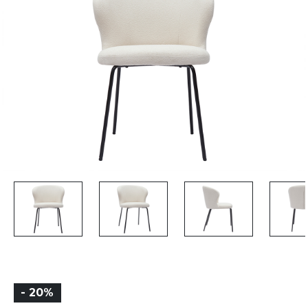
- 20%