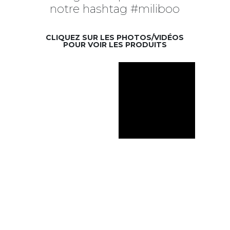
notre hashtag #miliboo
CLIQUEZ SUR LES PHOTOS/VIDÉOS
POUR VOIR LES PRODUITS