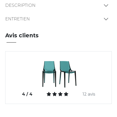
DESCRIPTION
ENTRETIEN
Avis clients
4 / 4
12 avis