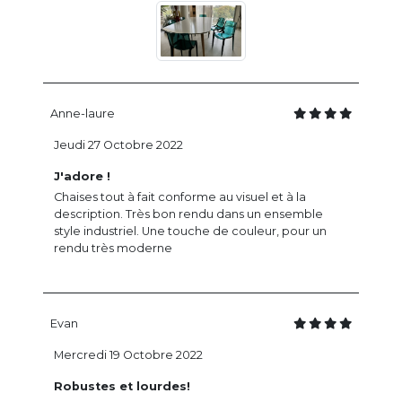
Anne-laure
Jeudi 27 Octobre 2022
J'adore !
Chaises tout à fait conforme au visuel et à la
description. Très bon rendu dans un ensemble
style industriel. Une touche de couleur, pour un
rendu très moderne
Evan
Mercredi 19 Octobre 2022
Robustes et lourdes!