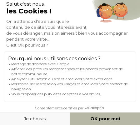
À PROPOS DE MILIBOO
AIDE & CONTACT
MILIBOO SUR LE NET