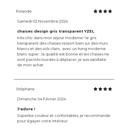
Rolande
Samedi 02 Novembre 2024
chaises design gris transparent YZEL
très chic dans mon séjour moderne ! le gris
transparent des chaises ressort bien sur des murs
blancs et des sols clairs , avec un living moderne
blanc super , la qualité est bonne et les chaises ne
sont pas très lourdes à déplacer, je suis satisfaite
de mon achat
Stéphane
Dimanche 04 Février 2024
J'adore !
Superbe couleur et confortables, je recommande
pour égayer votre intérieur