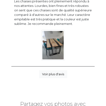
Les chaises présentes ont pleinement répondu à
nos attentes. Lourdes, bien fines et très robustes
on sent que ces chaises sont de qualité supérieure
comparé à d'autres sur le marché. Leur caractère
empilable est très pratique et la couleur est juste
sublime. Je recommande pleinement.
Voir plus d'avis
Partagez vos photos avec