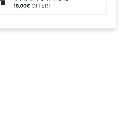
18,00
OFFERT