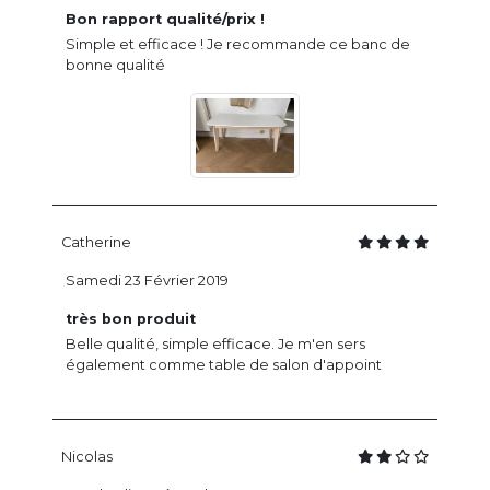
Bon rapport qualité/prix !
Simple et efficace ! Je recommande ce banc de
bonne qualité
Catherine
Samedi 23 Février 2019
très bon produit
Belle qualité, simple efficace. Je m'en sers
également comme table de salon d'appoint
Nicolas