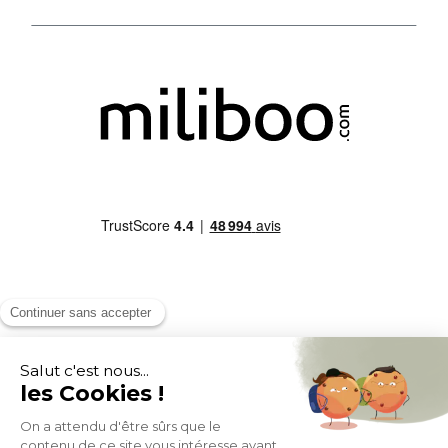
MOYENS DE PAIEMENT