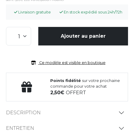
Livraison gratuite
En stock expédié sous 24h/72h
Ajouter au panier
Ce modèle est visible en boutique
Points fidélité
sur votre prochaine
commande pour votre achat
2,50
OFFERT
DESCRIPTION
ENTRETIEN