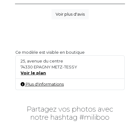
Voir plus d'avis
Ce modèle est visible en boutique
25, avenue du centre
74330 EPAGNY METZ-TESSY
Voir le plan
Plus d'informations
Partagez vos photos avec
notre hashtag #miliboo