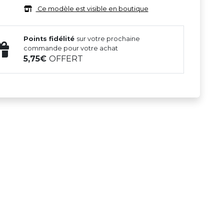
Ce modèle est visible en boutique
Points fidélité
sur votre prochaine
commande pour votre achat
5,75
OFFERT