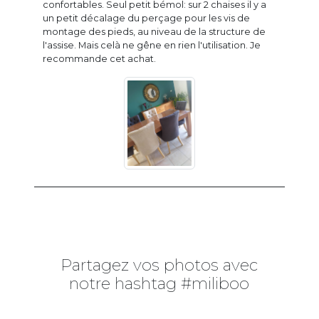
confortables. Seul petit bémol: sur 2 chaises il y a
un petit décalage du perçage pour les vis de
montage des pieds, au niveau de la structure de
l'assise. Mais celà ne gêne en rien l'utilisation. Je
recommande cet achat.
Partagez vos photos avec
notre hashtag #miliboo