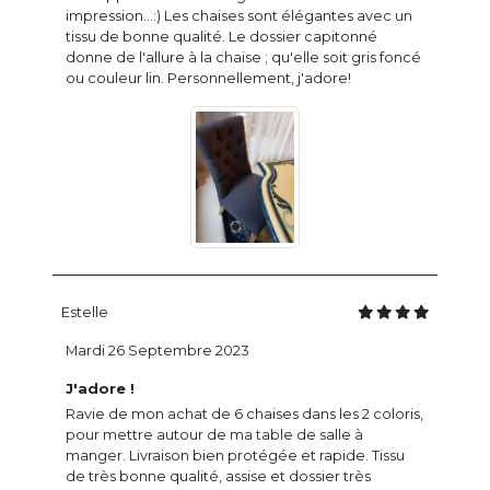
impression...:) Les chaises sont élégantes avec un
tissu de bonne qualité. Le dossier capitonné
donne de l'allure à la chaise ; qu'elle soit gris foncé
ou couleur lin. Personnellement, j'adore!
Estelle
Mardi 26 Septembre 2023
J'adore !
Ravie de mon achat de 6 chaises dans les 2 coloris,
pour mettre autour de ma table de salle à
manger. Livraison bien protégée et rapide. Tissu
de très bonne qualité, assise et dossier très