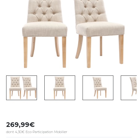
269,99
dont 4,30€ Eco-Participation Mobilier