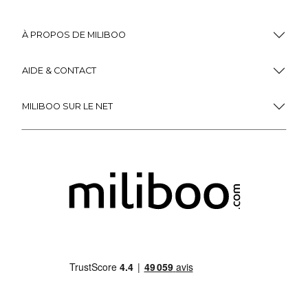
À PROPOS DE MILIBOO
AIDE & CONTACT
MILIBOO SUR LE NET