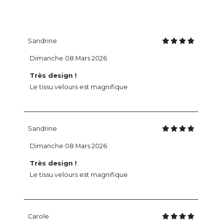
Sandrine
Dimanche 08 Mars 2026
Très design !
Le tissu velours est magnifique
Sandrine
Dimanche 08 Mars 2026
Très design !
Le tissu velours est magnifique
Carole