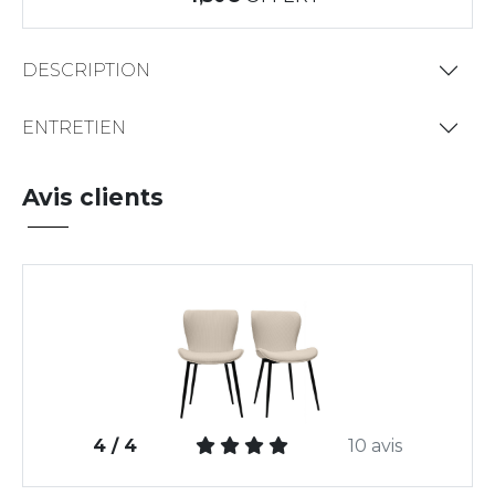
DESCRIPTION
ENTRETIEN
Avis clients
4 / 4
10 avis