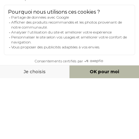
MILIBOO SUR LE NET
MOYENS DE PAIEMENT