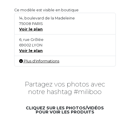
Ce modèle est visible en boutique
14, boulevard de la Madeleine
75008 PARIS
Voir le plan
6, rue Grôlée
69002 LYON
Voir le plan
Plus d'informations
Partagez vos photos avec
notre hashtag #miliboo
CLIQUEZ SUR LES PHOTOS/VIDÉOS
POUR VOIR LES PRODUITS