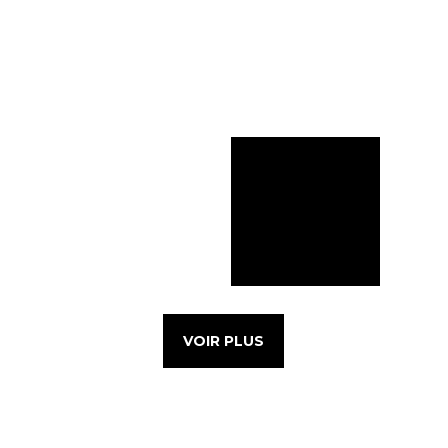
VOIR PLUS