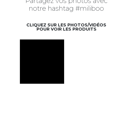
Partagez vos photos avec
notre hashtag #miliboo
CLIQUEZ SUR LES PHOTOS/VIDÉOS
POUR VOIR LES PRODUITS