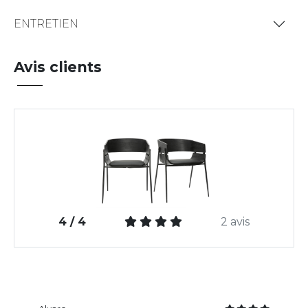
ENTRETIEN
Avis clients
4 / 4
2 avis