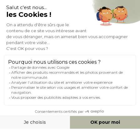
À PROPOS DE MILIBOO
AIDE & CONTACT
MILIBOO SUR LE NET