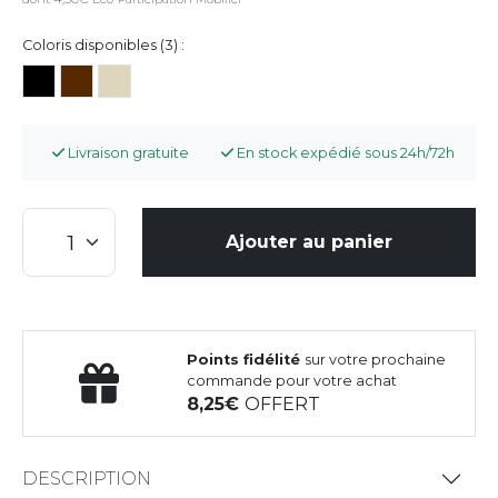
Coloris disponibles (3) :
Livraison gratuite
En stock expédié sous 24h/72h
Ajouter au panier
Points fidélité
sur votre prochaine
commande pour votre achat
8,25
OFFERT
DESCRIPTION