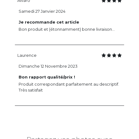
Alvaro
Samedi 27 Janvier 2024
Je recommande cet article
Bon produit et (étonnamment) bonne livraison...
Laurence
Dimanche 12 Novembre 2023
Bon rapport qualité/prix !
Produit correspondant parfaitement au descriptif.
Très satisfait