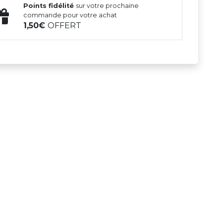
Points fidélité
sur votre prochaine
commande pour votre achat
1,50
OFFERT