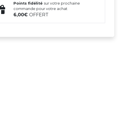
Points fidélité
sur votre prochaine
commande pour votre achat
6,00
OFFERT