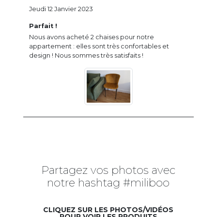
Jeudi 12 Janvier 2023
Parfait !
Nous avons acheté 2 chaises pour notre
appartement : elles sont très confortables et
design ! Nous sommes très satisfaits !
Partagez vos photos avec
notre hashtag #miliboo
CLIQUEZ SUR LES PHOTOS/VIDÉOS
POUR VOIR LES PRODUITS