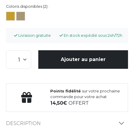
Coloris disponibles (2) :
Livraison gratuite
En stock expédié sous 24h/72h
Ajouter au panier
Points fidélité
sur votre prochaine
commande pour votre achat
14,50
OFFERT
DESCRIPTION