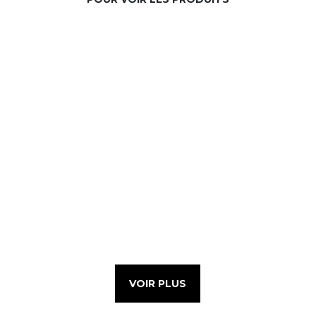
VOIR PLUS