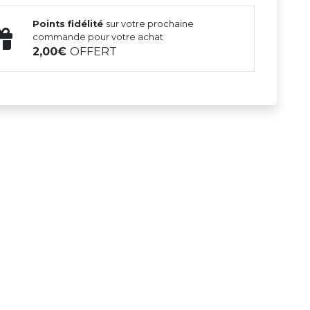
Points fidélité
sur votre prochaine
commande pour votre achat
2,00
OFFERT