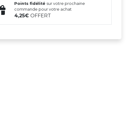
Points fidélité
sur votre prochaine
commande pour votre achat
4,25
OFFERT