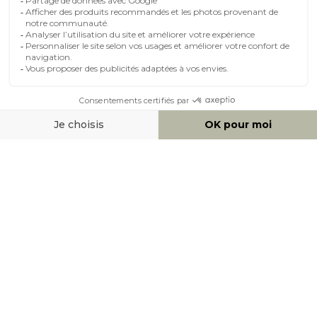
MOYENS DE PAIEMENT