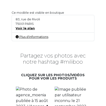
Ce modèle est visible en boutique
83, rue de Rivoli
75001 PARIS
Voir le plan
Plus d'informations
Partagez vos photos avec
notre hashtag #miliboo
CLIQUEZ SUR LES PHOTOS/VIDÉOS
POUR VOIR LES PRODUITS