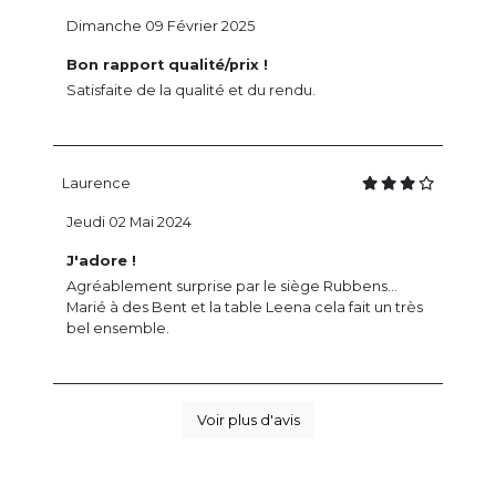
Dimanche 09 Février 2025
Bon rapport qualité/prix !
Satisfaite de la qualité et du rendu.
Laurence
Jeudi 02 Mai 2024
J'adore !
Agréablement surprise par le siège Rubbens...
Marié à des Bent et la table Leena cela fait un très
bel ensemble.
Voir plus d'avis