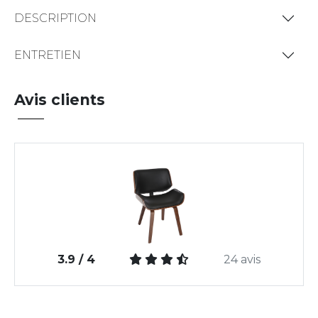
DESCRIPTION
ENTRETIEN
Avis clients
3.9 / 4
24 avis