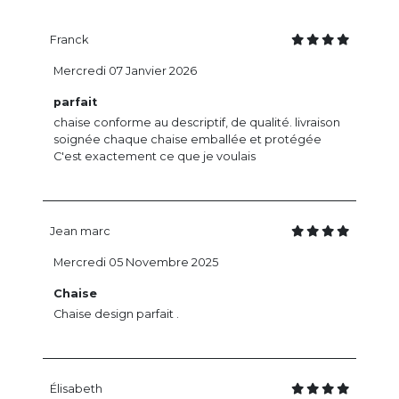
Franck
Mercredi 07 Janvier 2026
parfait
chaise conforme au descriptif, de qualité. livraison
soignée chaque chaise emballée et protégée
C'est exactement ce que je voulais
Jean marc
Mercredi 05 Novembre 2025
Chaise
Chaise design parfait .
Élisabeth