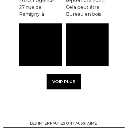
VOIR PLUS
LES INTERNAUTES ONT AUSSI AIMÉ :