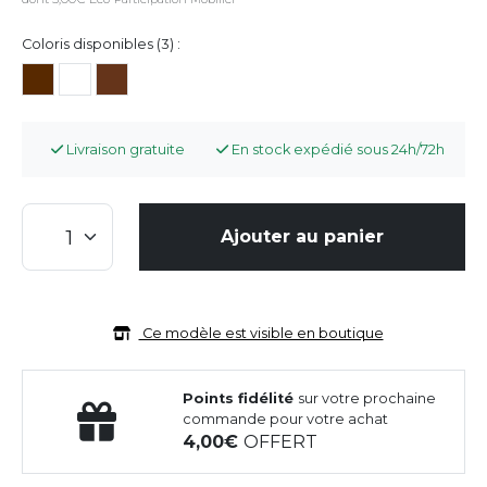
Coloris disponibles (3) :
Livraison gratuite
En stock expédié sous 24h/72h
Ajouter au panier
Ce modèle est visible en boutique
Points fidélité
sur votre prochaine
commande pour votre achat
4,00
OFFERT