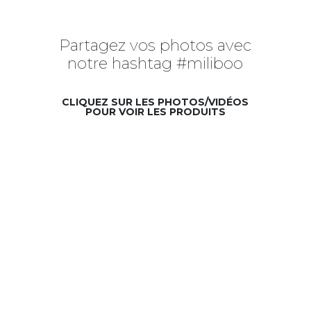
Partagez vos photos avec
notre hashtag #miliboo
CLIQUEZ SUR LES PHOTOS/VIDÉOS
POUR VOIR LES PRODUITS