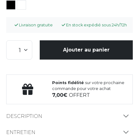
Livraison gratuite
En stock expédié sous 24h/72h
Ajouter au panier
Points fidélité
sur votre prochaine
commande pour votre achat
7,00
OFFERT
DESCRIPTION
ENTRETIEN