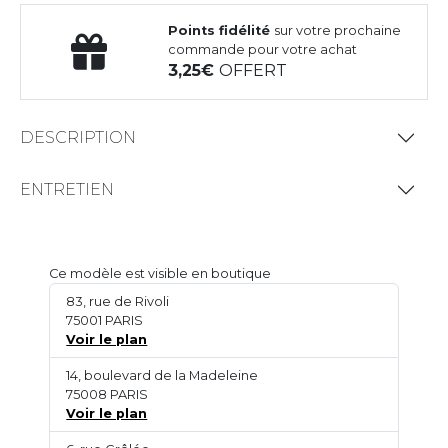
Points fidélité
sur votre prochaine
commande pour votre achat
3,25
OFFERT
DESCRIPTION
ENTRETIEN
Ce modèle est visible en boutique
83, rue de Rivoli
75001 PARIS
Voir le plan
14, boulevard de la Madeleine
75008 PARIS
Voir le plan