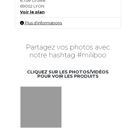
6, rue Grôlée
69002 LYON
Voir le plan
Plus d'informations
Partagez vos photos avec
notre hashtag #miliboo
CLIQUEZ SUR LES PHOTOS/VIDÉOS
POUR VOIR LES PRODUITS