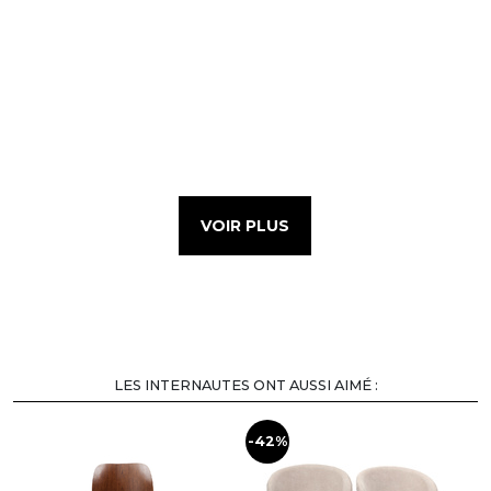
VOIR PLUS
LES INTERNAUTES ONT AUSSI AIMÉ :
-42%