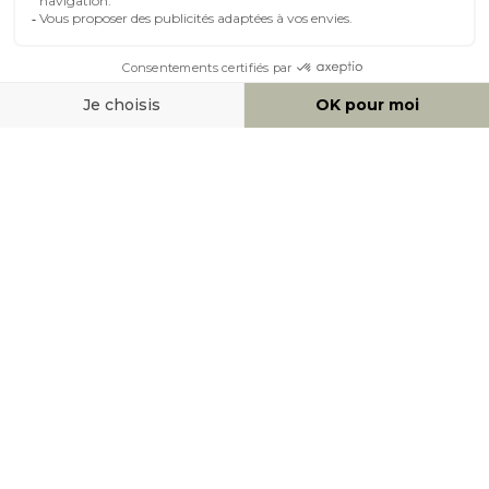
MOYENS DE PAIEMENT
SOCIAL NETWORK