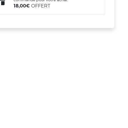
18,00
OFFERT