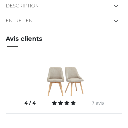
DESCRIPTION
ENTRETIEN
Avis clients
4 / 4
7 avis