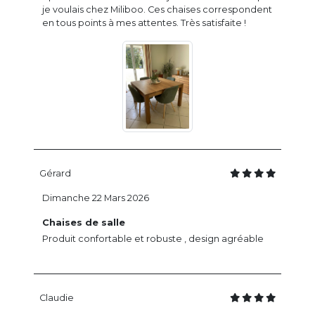
je voulais chez Miliboo. Ces chaises correspondent
en tous points à mes attentes. Très satisfaite !
Gérard
Dimanche 22 Mars 2026
Chaises de salle
Produit confortable et robuste , design agréable
Claudie