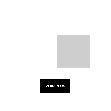
VOIR PLUS