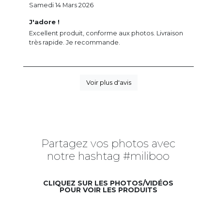
Samedi 14 Mars 2026
J'adore !
Excellent produit, conforme aux photos. Livraison
très rapide. Je recommande.
Voir plus d'avis
Partagez vos photos avec
notre hashtag #miliboo
CLIQUEZ SUR LES PHOTOS/VIDÉOS
POUR VOIR LES PRODUITS